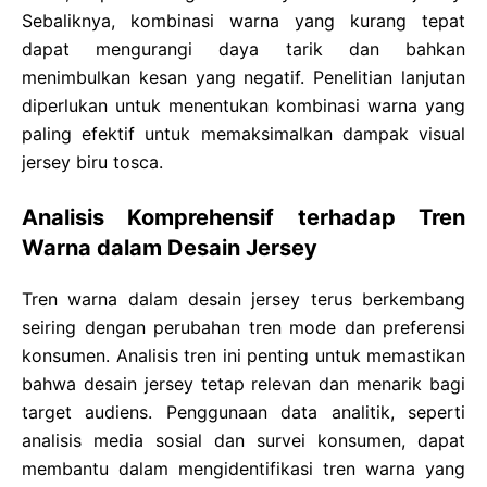
Sebaliknya, kombinasi warna yang kurang tepat
dapat mengurangi daya tarik dan bahkan
menimbulkan kesan yang negatif. Penelitian lanjutan
diperlukan untuk menentukan kombinasi warna yang
paling efektif untuk memaksimalkan dampak visual
jersey biru tosca.
Analisis Komprehensif terhadap Tren
Warna dalam Desain Jersey
Tren warna dalam desain jersey terus berkembang
seiring dengan perubahan tren mode dan preferensi
konsumen. Analisis tren ini penting untuk memastikan
bahwa desain jersey tetap relevan dan menarik bagi
target audiens. Penggunaan data analitik, seperti
analisis media sosial dan survei konsumen, dapat
membantu dalam mengidentifikasi tren warna yang