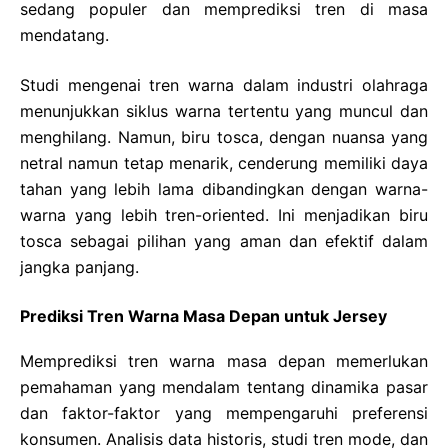
sedang populer dan memprediksi tren di masa
mendatang.
Studi mengenai tren warna dalam industri olahraga
menunjukkan siklus warna tertentu yang muncul dan
menghilang. Namun, biru tosca, dengan nuansa yang
netral namun tetap menarik, cenderung memiliki daya
tahan yang lebih lama dibandingkan dengan warna-
warna yang lebih tren-oriented. Ini menjadikan biru
tosca sebagai pilihan yang aman dan efektif dalam
jangka panjang.
Prediksi Tren Warna Masa Depan untuk Jersey
Memprediksi tren warna masa depan memerlukan
pemahaman yang mendalam tentang dinamika pasar
dan faktor-faktor yang mempengaruhi preferensi
konsumen. Analisis data historis, studi tren mode, dan