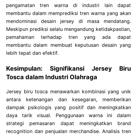
pengamatan tren warna di industri lain dapat
membantu dalam memprediksi tren warna yang akan
mendominasi desain jersey di masa mendatang.
Meskipun prediksi selalu mengandung ketidakpastian,
pemahaman terhadap tren yang ada dapat
membantu dalam membuat keputusan desain yang
lebih tepat dan efektif.
Kesimpulan: Signifikansi Jersey Biru
Tosca dalam Industri Olahraga
Jersey biru tosca menawarkan kombinasi yang unik
antara ketenangan dan kesegaran, memberikan
dampak psikologis yang positif dan meningkatkan
daya tarik visual. Penggunaan warna ini dalam
strategi pemasaran dapat meningkatkan brand
recognition dan penjualan merchandise. Analisis tren