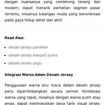
dengan nuansanya yang cenderung tenang dan
modern, dapat menarik perhatian segmen pasar
tertentu, misalnya kalangan muda yang berorientasi
pada gaya hidup sehat dan aktif.
Read Also:
desain jersey panahan
desain jersey merpati polos
desain jersey ungu
Integrasi Warna dalam Desain Jersey
Penggunaan warna biru tosca dalam desain jersey
perlu dipertimbangkan secara cermat. Kombinasi
warna yang tepat, misalnya dengan warna putih atau
emas, dapat meningkatkan daya tarik visual jersey.