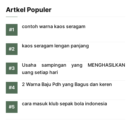
Artkel Populer
contoh warna kaos seragam
kaos seragam lengan panjang
Usaha sampingan yang MENGHASILKAN
uang setiap hari
2 Warna Baju Pdh yang Bagus dan keren
cara masuk klub sepak bola indonesia