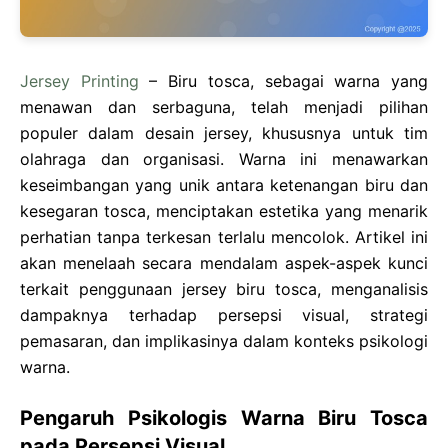
Jersey Printing
– Biru tosca, sebagai warna yang
menawan dan serbaguna, telah menjadi pilihan
populer dalam desain jersey, khususnya untuk tim
olahraga dan organisasi. Warna ini menawarkan
keseimbangan yang unik antara ketenangan biru dan
kesegaran tosca, menciptakan estetika yang menarik
perhatian tanpa terkesan terlalu mencolok. Artikel ini
akan menelaah secara mendalam aspek-aspek kunci
terkait penggunaan jersey biru tosca, menganalisis
dampaknya terhadap persepsi visual, strategi
pemasaran, dan implikasinya dalam konteks psikologi
warna.
Pengaruh Psikologis Warna Biru Tosca
pada Persepsi Visual