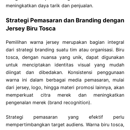
meningkatkan daya tarik dan penjualan.
Strategi Pemasaran dan Branding dengan
Jersey Biru Tosca
Pemilihan warna jersey merupakan bagian integral
dari strategi branding suatu tim atau organisasi. Biru
tosca, dengan nuansa yang unik, dapat digunakan
untuk menciptakan identitas visual yang mudah
diingat dan dibedakan. Konsistensi penggunaan
warna ini dalam berbagai media pemasaran, mulai
dari jersey, logo, hingga materi promosi lainnya, akan
memperkuat citra merek dan meningkatkan
pengenalan merek (brand recognition).
Strategi pemasaran yang efektif perlu
mempertimbangkan target audiens. Warna biru tosca,