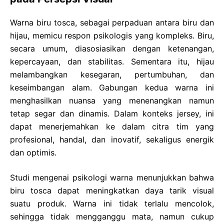
Warna biru tosca, sebagai perpaduan antara biru dan
hijau, memicu respon psikologis yang kompleks. Biru,
secara umum, diasosiasikan dengan ketenangan,
kepercayaan, dan stabilitas. Sementara itu, hijau
melambangkan kesegaran, pertumbuhan, dan
keseimbangan alam. Gabungan kedua warna ini
menghasilkan nuansa yang menenangkan namun
tetap segar dan dinamis. Dalam konteks jersey, ini
dapat menerjemahkan ke dalam citra tim yang
profesional, handal, dan inovatif, sekaligus energik
dan optimis.
Studi mengenai psikologi warna menunjukkan bahwa
biru tosca dapat meningkatkan daya tarik visual
suatu produk. Warna ini tidak terlalu mencolok,
sehingga tidak mengganggu mata, namun cukup