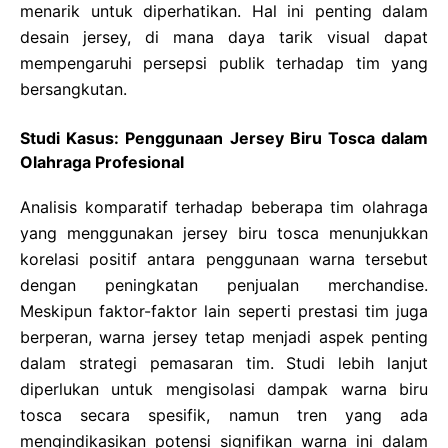
menarik untuk diperhatikan. Hal ini penting dalam
desain jersey, di mana daya tarik visual dapat
mempengaruhi persepsi publik terhadap tim yang
bersangkutan.
Studi Kasus: Penggunaan Jersey Biru Tosca dalam
Olahraga Profesional
Analisis komparatif terhadap beberapa tim olahraga
yang menggunakan jersey biru tosca menunjukkan
korelasi positif antara penggunaan warna tersebut
dengan peningkatan penjualan merchandise.
Meskipun faktor-faktor lain seperti prestasi tim juga
berperan, warna jersey tetap menjadi aspek penting
dalam strategi pemasaran tim. Studi lebih lanjut
diperlukan untuk mengisolasi dampak warna biru
tosca secara spesifik, namun tren yang ada
mengindikasikan potensi signifikan warna ini dalam