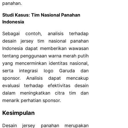
panahan.
Studi Kasus: Tim Nasional Panahan
Indonesia
Sebagai contoh, analisis terhadap
desain jersey tim nasional panahan
Indonesia dapat memberikan wawasan
tentang penggunaan warna merah putih
yang mencerminkan identitas nasional,
serta integrasi logo Garuda dan
sponsor. Analisis dapat mencakup
evaluasi terhadap efektivitas desain
dalam meningkatkan citra tim dan
menarik perhatian sponsor.
Kesimpulan
Desain jersey panahan merupakan