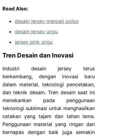
Read Also:
desain jersey merpati polos
desain jersey ungu
jersey pink ungu
Tren Desain dan Inovasi
Industri desain jersey terus
berkembang, dengan inovasi baru
dalam material, teknologi pencetakan,
dan teknik desain. Tren desain saat ini
menekankan pada penggunaan
teknologi sublimasi untuk menghasilkan
cetakan yang tajam dan tahan lama.
Penggunaan material yang ringan dan
bernapas dengan baik juga semakin