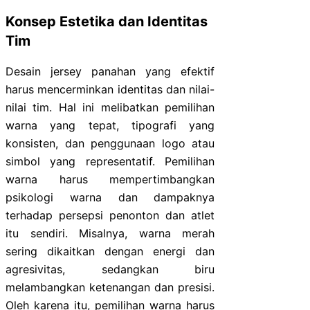
Konsep Estetika dan Identitas
Tim
Desain jersey panahan yang efektif
harus mencerminkan identitas dan nilai-
nilai tim. Hal ini melibatkan pemilihan
warna yang tepat, tipografi yang
konsisten, dan penggunaan logo atau
simbol yang representatif. Pemilihan
warna harus mempertimbangkan
psikologi warna dan dampaknya
terhadap persepsi penonton dan atlet
itu sendiri. Misalnya, warna merah
sering dikaitkan dengan energi dan
agresivitas, sedangkan biru
melambangkan ketenangan dan presisi.
Oleh karena itu, pemilihan warna harus