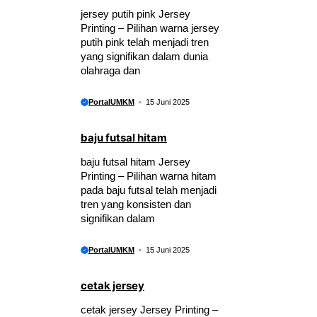
jersey putih pink Jersey
Printing – Pilihan warna jersey
putih pink telah menjadi tren
yang signifikan dalam dunia
olahraga dan
PortalUMKM
15 Juni 2025
baju futsal hitam
baju futsal hitam Jersey
Printing – Pilihan warna hitam
pada baju futsal telah menjadi
tren yang konsisten dan
signifikan dalam
PortalUMKM
15 Juni 2025
cetak jersey
cetak jersey Jersey Printing –