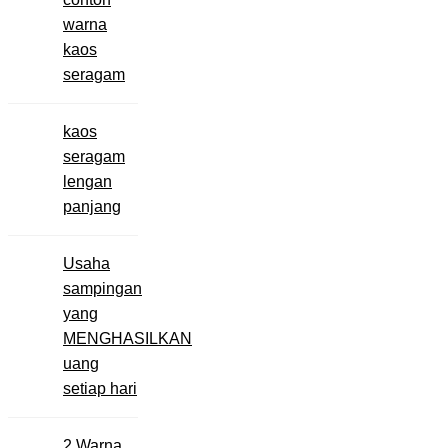
warna
kaos
seragam
kaos
seragam
lengan
panjang
Usaha
sampingan
yang
MENGHASILKAN
uang
setiap hari
2 Warna