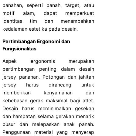
panahan, seperti panah, target, atau
motif alam, dapat memperkuat
identitas tim dan menambahkan
kedalaman estetika pada desain.
Pertimbangan Ergonomi dan
Fungsionalitas
Aspek ergonomis merupakan
pertimbangan penting dalam desain
jersey panahan. Potongan dan jahitan
jersey harus dirancang untuk
memberikan kenyamanan dan
kebebasan gerak maksimal bagi atlet.
Desain harus meminimalkan gesekan
dan hambatan selama gerakan menarik
busur dan melepaskan anak panah.
Penggunaan material yang menyerap