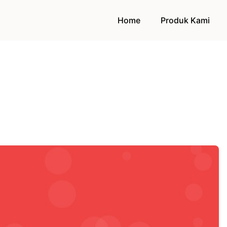
Home
Produk Kami