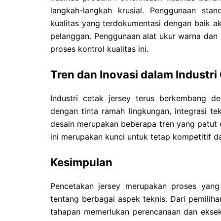
langkah-langkah krusial. Penggunaan stan
kualitas yang terdokumentasi dengan baik a
pelanggan. Penggunaan alat ukur warna dan
proses kontrol kualitas ini.
Tren dan Inovasi dalam Industri
Industri cetak jersey terus berkembang d
dengan tinta ramah lingkungan, integrasi tek
desain merupakan beberapa tren yang patut 
ini merupakan kunci untuk tetap kompetitif da
Kesimpulan
Pencetakan jersey merupakan proses ya
tentang berbagai aspek teknis. Dari pemilih
tahapan memerlukan perencanaan dan eksek