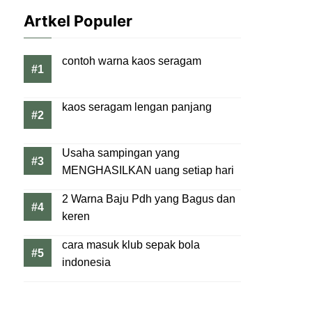
Artkel Populer
contoh warna kaos seragam
kaos seragam lengan panjang
Usaha sampingan yang
MENGHASILKAN uang setiap hari
2 Warna Baju Pdh yang Bagus dan
keren
cara masuk klub sepak bola
indonesia