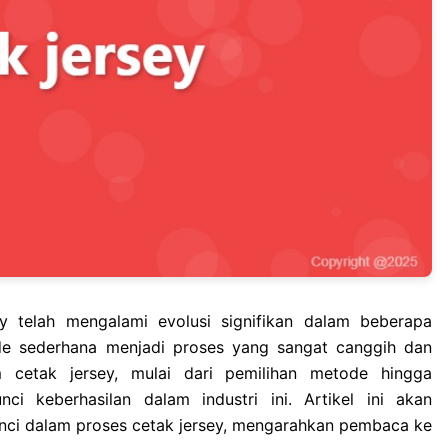
ey telah mengalami evolusi signifikan dalam beberapa
ode sederhana menjadi proses yang sangat canggih dan
cetak jersey, mulai dari pemilihan metode hingga
i keberhasilan dalam industri ini. Artikel ini akan
ci dalam proses cetak jersey, mengarahkan pembaca ke