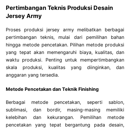
Pertimbangan Teknis Produksi Desain
Jersey Army
Proses produksi jersey army melibatkan berbagai
pertimbangan teknis, mulai dari pemilihan bahan
hingga metode pencetakan. Pilihan metode produksi
yang tepat akan memengaruhi biaya, kualitas, dan
waktu produksi. Penting untuk mempertimbangkan
skala produksi, kualitas yang diinginkan, dan
anggaran yang tersedia.
Metode Pencetakan dan Teknik Finishing
Berbagai metode pencetakan, seperti sablon,
sublimasi, dan bordir, masing-masing memiliki
kelebihan dan kekurangan. Pemilihan metode
pencetakan yang tepat bergantung pada desain,