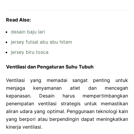
Read Also:
desain baju lari
jersey futsal abu abu hitam
jersey biru tosca
Ventilasi dan Pengaturan Suhu Tubuh
Ventilasi yang memadai sangat penting untuk
menjaga kenyamanan atlet dan mencegah
kepanasan. Desain harus mempertimbangkan
penempatan ventilasi strategis untuk memastikan
aliran udara yang optimal. Penggunaan teknologi kain
yang berpori atau berpendingin dapat meningkatkan
kinerja ventilasi.