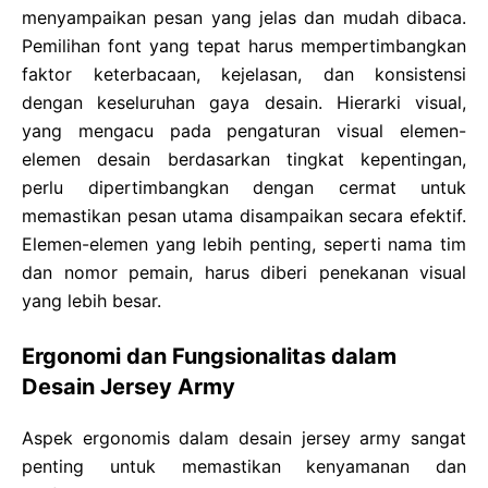
menyampaikan pesan yang jelas dan mudah dibaca.
Pemilihan font yang tepat harus mempertimbangkan
faktor keterbacaan, kejelasan, dan konsistensi
dengan keseluruhan gaya desain. Hierarki visual,
yang mengacu pada pengaturan visual elemen-
elemen desain berdasarkan tingkat kepentingan,
perlu dipertimbangkan dengan cermat untuk
memastikan pesan utama disampaikan secara efektif.
Elemen-elemen yang lebih penting, seperti nama tim
dan nomor pemain, harus diberi penekanan visual
yang lebih besar.
Ergonomi dan Fungsionalitas dalam
Desain Jersey Army
Aspek ergonomis dalam desain jersey army sangat
penting untuk memastikan kenyamanan dan