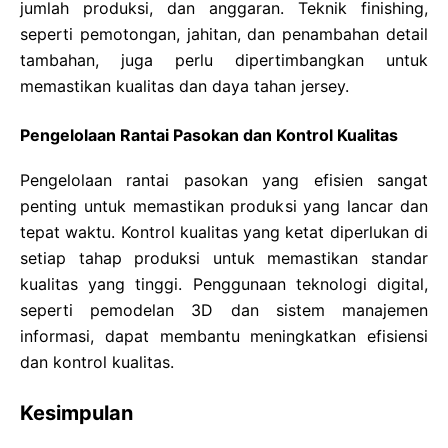
jumlah produksi, dan anggaran. Teknik finishing,
seperti pemotongan, jahitan, dan penambahan detail
tambahan, juga perlu dipertimbangkan untuk
memastikan kualitas dan daya tahan jersey.
Pengelolaan Rantai Pasokan dan Kontrol Kualitas
Pengelolaan rantai pasokan yang efisien sangat
penting untuk memastikan produksi yang lancar dan
tepat waktu. Kontrol kualitas yang ketat diperlukan di
setiap tahap produksi untuk memastikan standar
kualitas yang tinggi. Penggunaan teknologi digital,
seperti pemodelan 3D dan sistem manajemen
informasi, dapat membantu meningkatkan efisiensi
dan kontrol kualitas.
Kesimpulan