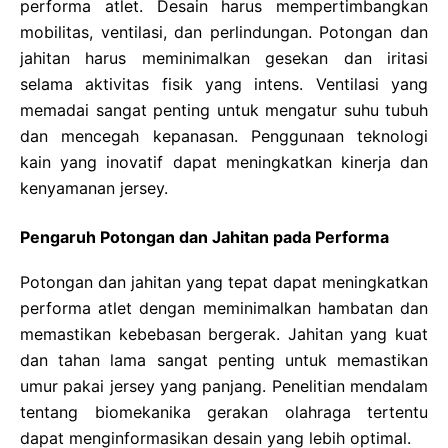
performa atlet. Desain harus mempertimbangkan
mobilitas, ventilasi, dan perlindungan. Potongan dan
jahitan harus meminimalkan gesekan dan iritasi
selama aktivitas fisik yang intens. Ventilasi yang
memadai sangat penting untuk mengatur suhu tubuh
dan mencegah kepanasan. Penggunaan teknologi
kain yang inovatif dapat meningkatkan kinerja dan
kenyamanan jersey.
Pengaruh Potongan dan Jahitan pada Performa
Potongan dan jahitan yang tepat dapat meningkatkan
performa atlet dengan meminimalkan hambatan dan
memastikan kebebasan bergerak. Jahitan yang kuat
dan tahan lama sangat penting untuk memastikan
umur pakai jersey yang panjang. Penelitian mendalam
tentang biomekanika gerakan olahraga tertentu
dapat menginformasikan desain yang lebih optimal.