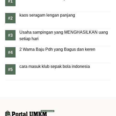
kaos seragam lengan panjang
Usaha sampingan yang MENGHASILKAN uang
setiap hari
2 Warna Baju Pdh yang Bagus dan keren
cara masuk klub sepak bola indonesia