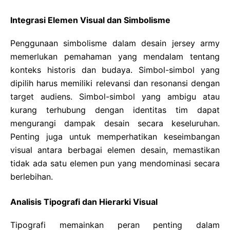
Integrasi Elemen Visual dan Simbolisme
Penggunaan simbolisme dalam desain jersey army
memerlukan pemahaman yang mendalam tentang
konteks historis dan budaya. Simbol-simbol yang
dipilih harus memiliki relevansi dan resonansi dengan
target audiens. Simbol-simbol yang ambigu atau
kurang terhubung dengan identitas tim dapat
mengurangi dampak desain secara keseluruhan.
Penting juga untuk memperhatikan keseimbangan
visual antara berbagai elemen desain, memastikan
tidak ada satu elemen pun yang mendominasi secara
berlebihan.
Analisis Tipografi dan Hierarki Visual
Tipografi memainkan peran penting dalam