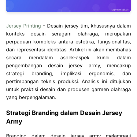
Jersey Printing
– Desain jersey tim, khususnya dalam
konteks desain seragam olahraga, merupakan
perpaduan kompleks antara estetika, fungsionalitas,
dan representasi identitas. Artikel ini akan membahas
secara mendalam aspek-aspek kunci dalam
pengembangan desain jersey army, mencakup
strategi branding, implikasi ergonomis, dan
pertimbangan teknis produksi. Analisis ini ditujukan
untuk praktisi desain dan produsen garmen olahraga
yang berpengalaman.
Strategi Branding dalam Desain Jersey
Army
Branding dalam desain jersey army melampaui