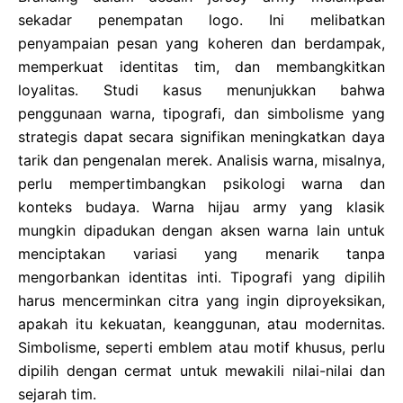
sekadar penempatan logo. Ini melibatkan
penyampaian pesan yang koheren dan berdampak,
memperkuat identitas tim, dan membangkitkan
loyalitas. Studi kasus menunjukkan bahwa
penggunaan warna, tipografi, dan simbolisme yang
strategis dapat secara signifikan meningkatkan daya
tarik dan pengenalan merek. Analisis warna, misalnya,
perlu mempertimbangkan psikologi warna dan
konteks budaya. Warna hijau army yang klasik
mungkin dipadukan dengan aksen warna lain untuk
menciptakan variasi yang menarik tanpa
mengorbankan identitas inti. Tipografi yang dipilih
harus mencerminkan citra yang ingin diproyeksikan,
apakah itu kekuatan, keanggunan, atau modernitas.
Simbolisme, seperti emblem atau motif khusus, perlu
dipilih dengan cermat untuk mewakili nilai-nilai dan
sejarah tim.