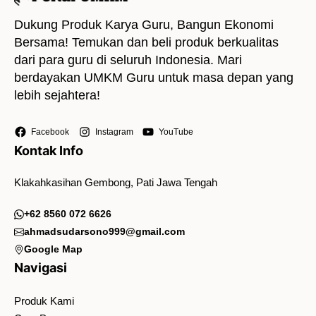
Dukung Produk Karya Guru, Bangun Ekonomi
Bersama! Temukan dan beli produk berkualitas
dari para guru di seluruh Indonesia. Mari
berdayakan UMKM Guru untuk masa depan yang
lebih sejahtera!
Facebook
Instagram
YouTube
Kontak Info
Klakahkasihan Gembong, Pati Jawa Tengah
+62 8560 072 6626
ahmadsudarsono999@gmail.com
Google Map
Navigasi
Produk Kami