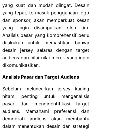
yang kuat dan mudah diingat. Desain
yang tepat, termasuk penggunaan logo
dan sponsor, akan memperkuat kesan
yang ingin disampaikan oleh tim.
Analisis pasar yang komprehensif perlu
dilakukan untuk memastikan bahwa
desain jersey selaras dengan target
audiens dan nilai-nilai merek yang ingin
dikomunikasikan.
Analisis Pasar dan Target Audiens
Sebelum meluncurkan jersey kuning
hitam, penting untuk menganalisis
pasar dan mengidentifikasi target
audiens. Memahami preferensi dan
demografi audiens akan membantu
dalam menentukan desain dan strategi