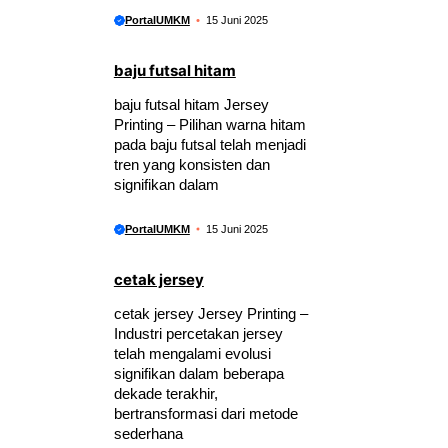
PortalUMKM
15 Juni 2025
baju futsal hitam
baju futsal hitam Jersey
Printing – Pilihan warna hitam
pada baju futsal telah menjadi
tren yang konsisten dan
signifikan dalam
PortalUMKM
15 Juni 2025
cetak jersey
cetak jersey Jersey Printing –
Industri percetakan jersey
telah mengalami evolusi
signifikan dalam beberapa
dekade terakhir,
bertransformasi dari metode
sederhana