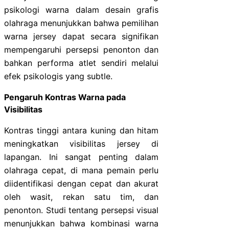
psikologi warna dalam desain grafis
olahraga menunjukkan bahwa pemilihan
warna jersey dapat secara signifikan
mempengaruhi persepsi penonton dan
bahkan performa atlet sendiri melalui
efek psikologis yang subtle.
Pengaruh Kontras Warna pada
Visibilitas
Kontras tinggi antara kuning dan hitam
meningkatkan visibilitas jersey di
lapangan. Ini sangat penting dalam
olahraga cepat, di mana pemain perlu
diidentifikasi dengan cepat dan akurat
oleh wasit, rekan satu tim, dan
penonton. Studi tentang persepsi visual
menunjukkan bahwa kombinasi warna