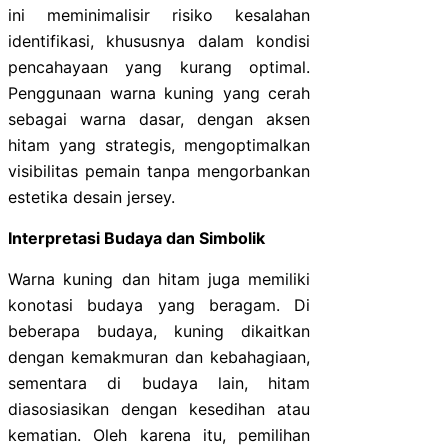
ini meminimalisir risiko kesalahan
identifikasi, khususnya dalam kondisi
pencahayaan yang kurang optimal.
Penggunaan warna kuning yang cerah
sebagai warna dasar, dengan aksen
hitam yang strategis, mengoptimalkan
visibilitas pemain tanpa mengorbankan
estetika desain jersey.
Interpretasi Budaya dan Simbolik
Warna kuning dan hitam juga memiliki
konotasi budaya yang beragam. Di
beberapa budaya, kuning dikaitkan
dengan kemakmuran dan kebahagiaan,
sementara di budaya lain, hitam
diasosiasikan dengan kesedihan atau
kematian. Oleh karena itu, pemilihan