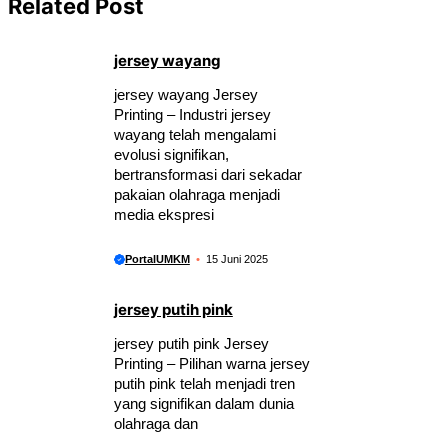
Related Post
jersey wayang
jersey wayang Jersey
Printing – Industri jersey
wayang telah mengalami
evolusi signifikan,
bertransformasi dari sekadar
pakaian olahraga menjadi
media ekspresi
PortalUMKM
15 Juni 2025
jersey putih pink
jersey putih pink Jersey
Printing – Pilihan warna jersey
putih pink telah menjadi tren
yang signifikan dalam dunia
olahraga dan