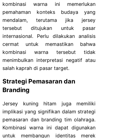
kombinasi warna ini memerlukan
pemahaman konteks budaya yang
mendalam, terutama jika jersey
tersebut ditujukan untuk pasar
internasional. Perlu dilakukan analisis
cermat untuk memastikan bahwa
kombinasi warna tersebut tidak
menimbulkan interpretasi negatif atau
salah kaprah di pasar target.
Strategi Pemasaran dan
Branding
Jersey kuning hitam juga memiliki
implikasi yang signifikan dalam strategi
pemasaran dan branding tim olahraga.
Kombinasi warna ini dapat digunakan
untuk membangun identitas merek