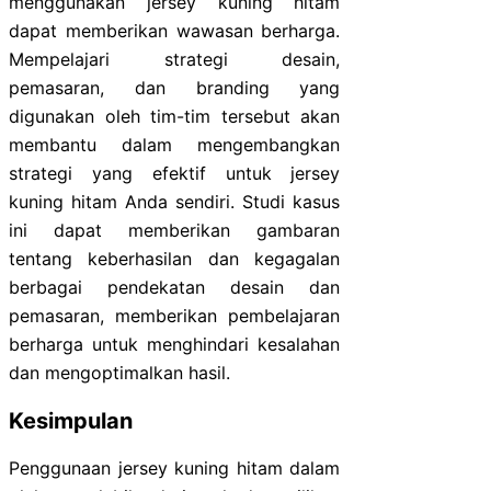
menggunakan jersey kuning hitam
dapat memberikan wawasan berharga.
Mempelajari strategi desain,
pemasaran, dan branding yang
digunakan oleh tim-tim tersebut akan
membantu dalam mengembangkan
strategi yang efektif untuk jersey
kuning hitam Anda sendiri. Studi kasus
ini dapat memberikan gambaran
tentang keberhasilan dan kegagalan
berbagai pendekatan desain dan
pemasaran, memberikan pembelajaran
berharga untuk menghindari kesalahan
dan mengoptimalkan hasil.
Kesimpulan
Penggunaan jersey kuning hitam dalam