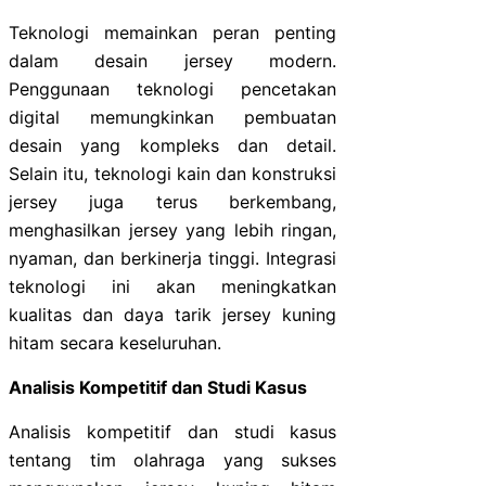
Teknologi memainkan peran penting
dalam desain jersey modern.
Penggunaan teknologi pencetakan
digital memungkinkan pembuatan
desain yang kompleks dan detail.
Selain itu, teknologi kain dan konstruksi
jersey juga terus berkembang,
menghasilkan jersey yang lebih ringan,
nyaman, dan berkinerja tinggi. Integrasi
teknologi ini akan meningkatkan
kualitas dan daya tarik jersey kuning
hitam secara keseluruhan.
Analisis Kompetitif dan Studi Kasus
Analisis kompetitif dan studi kasus
tentang tim olahraga yang sukses