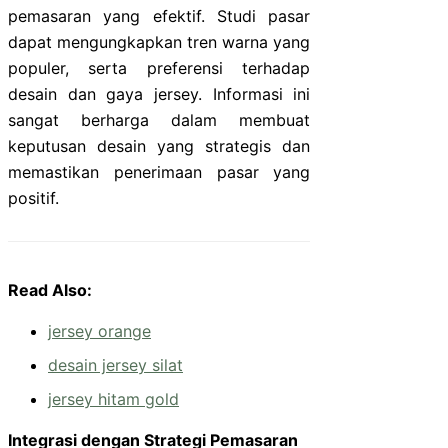
pemasaran yang efektif. Studi pasar
dapat mengungkapkan tren warna yang
populer, serta preferensi terhadap
desain dan gaya jersey. Informasi ini
sangat berharga dalam membuat
keputusan desain yang strategis dan
memastikan penerimaan pasar yang
positif.
Read Also:
jersey orange
desain jersey silat
jersey hitam gold
Integrasi dengan Strategi Pemasaran