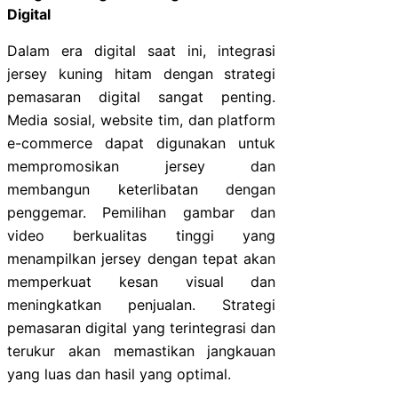
Digital
Dalam era digital saat ini, integrasi
jersey kuning hitam dengan strategi
pemasaran digital sangat penting.
Media sosial, website tim, dan platform
e-commerce dapat digunakan untuk
mempromosikan jersey dan
membangun keterlibatan dengan
penggemar. Pemilihan gambar dan
video berkualitas tinggi yang
menampilkan jersey dengan tepat akan
memperkuat kesan visual dan
meningkatkan penjualan. Strategi
pemasaran digital yang terintegrasi dan
terukur akan memastikan jangkauan
yang luas dan hasil yang optimal.