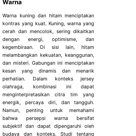
Warna
Warna kuning dan hitam menciptakan
kontras yang kuat. Kuning, warna yang
cerah dan mencolok, sering dikaitkan
dengan energi, optimisme, dan
kegembiraan. Di sisi lain, hitam
melambangkan kekuatan, keanggunan,
dan misteri. Gabungan ini menciptakan
kesan yang dinamis dan menarik
perhatian. Dalam konteks jersey
olahraga, kombinasi ini dapat
menginterpretasikan citra tim yang
energik, percaya diri, dan tangguh.
Namun, penting untuk memahami
bahwa persepsi warna bersifat
subjektif dan dapat dipengaruhi oleh
budaya dan konteks. Studi tentang