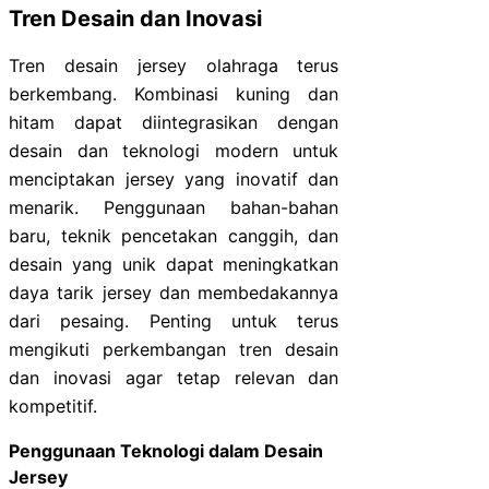
Tren Desain dan Inovasi
Tren desain jersey olahraga terus
berkembang. Kombinasi kuning dan
hitam dapat diintegrasikan dengan
desain dan teknologi modern untuk
menciptakan jersey yang inovatif dan
menarik. Penggunaan bahan-bahan
baru, teknik pencetakan canggih, dan
desain yang unik dapat meningkatkan
daya tarik jersey dan membedakannya
dari pesaing. Penting untuk terus
mengikuti perkembangan tren desain
dan inovasi agar tetap relevan dan
kompetitif.
Penggunaan Teknologi dalam Desain
Jersey