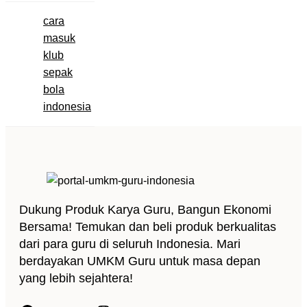
cara
masuk
klub
sepak
bola
indonesia
Dukung Produk Karya Guru, Bangun Ekonomi
Bersama! Temukan dan beli produk berkualitas
dari para guru di seluruh Indonesia. Mari
berdayakan UMKM Guru untuk masa depan
yang lebih sejahtera!