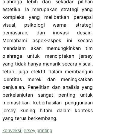
olahraga lebih dari sekadar pilihan
estetika. Ia merupakan strategi yang
kompleks yang melibatkan persepsi
visual, psikologi warna, strategi
pemasaran, dan inovasi desain.
Memahami aspek-aspek ini secara
mendalam akan memungkinkan tim
olahraga untuk menciptakan jersey
yang tidak hanya menarik secara visual,
tetapi juga efektif dalam membangun
identitas merek dan meningkatkan
penjualan. Penelitian dan analisis yang
berkelanjutan sangat penting untuk
memastikan keberhasilan penggunaan
jersey kuning hitam dalam konteks
yang terus berkembang.
konveksi jersey printing