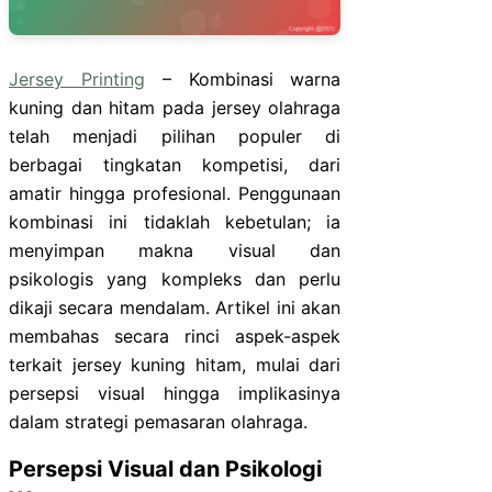
Jersey Printing
– Kombinasi warna
kuning dan hitam pada jersey olahraga
telah menjadi pilihan populer di
berbagai tingkatan kompetisi, dari
amatir hingga profesional. Penggunaan
kombinasi ini tidaklah kebetulan; ia
menyimpan makna visual dan
psikologis yang kompleks dan perlu
dikaji secara mendalam. Artikel ini akan
membahas secara rinci aspek-aspek
terkait jersey kuning hitam, mulai dari
persepsi visual hingga implikasinya
dalam strategi pemasaran olahraga.
Persepsi Visual dan Psikologi