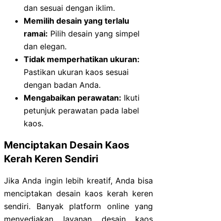
dan sesuai dengan iklim.
Memilih desain yang terlalu
ramai:
Pilih desain yang simpel
dan elegan.
Tidak memperhatikan ukuran:
Pastikan ukuran kaos sesuai
dengan badan Anda.
Mengabaikan perawatan:
Ikuti
petunjuk perawatan pada label
kaos.
Menciptakan Desain Kaos
Kerah Keren Sendiri
Jika Anda ingin lebih kreatif, Anda bisa
menciptakan desain kaos kerah keren
sendiri. Banyak platform online yang
menyediakan layanan desain kaos