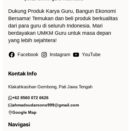
Dukung Produk Karya Guru, Bangun Ekonomi
Bersama! Temukan dan beli produk berkualitas
dari para guru di seluruh Indonesia. Mari
berdayakan UMKM Guru untuk masa depan
yang lebih sejahtera!
Facebook
Instagram
YouTube
Kontak Info
Klakahkasihan Gembong, Pati Jawa Tengah
+62 8560 072 6626
ahmadsudarsono999@gmail.com
Google Map
Navigasi