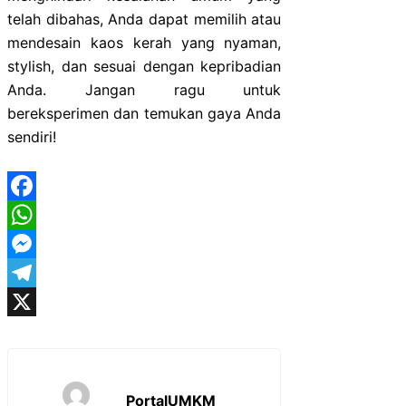
telah dibahas, Anda dapat memilih atau
mendesain kaos kerah yang nyaman,
stylish, dan sesuai dengan kepribadian
Anda. Jangan ragu untuk
bereksperimen dan temukan gaya Anda
sendiri!
Facebook
WhatsApp
Messenger
Telegram
X
PortalUMKM