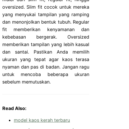
oversized. Slim fit cocok untuk mereka
yang menyukai tampilan yang ramping
dan menonjolkan bentuk tubuh. Regular
fit memberikan kenyamanan dan
kebebasan bergerak. Oversized
memberikan tampilan yang lebih kasual
dan santai. Pastikan Anda memilih
ukuran yang tepat agar kaos terasa
nyaman dan pas di badan. Jangan ragu
untuk mencoba beberapa ukuran
sebelum memutuskan.
Read Also:
model kaos kerah terbaru