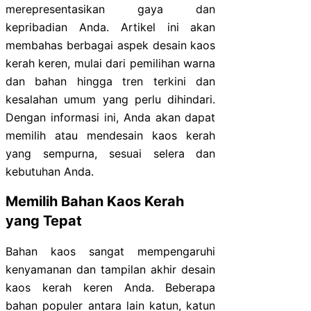
merepresentasikan gaya dan
kepribadian Anda. Artikel ini akan
membahas berbagai aspek desain kaos
kerah keren, mulai dari pemilihan warna
dan bahan hingga tren terkini dan
kesalahan umum yang perlu dihindari.
Dengan informasi ini, Anda akan dapat
memilih atau mendesain kaos kerah
yang sempurna, sesuai selera dan
kebutuhan Anda.
Memilih Bahan Kaos Kerah
yang Tepat
Bahan kaos sangat mempengaruhi
kenyamanan dan tampilan akhir desain
kaos kerah keren Anda. Beberapa
bahan populer antara lain katun, katun