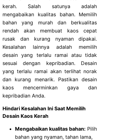
kerah. Salah satunya adalah
mengabaikan kualitas bahan. Memilih
bahan yang murah dan berkualitas
rendah akan membuat kaos cepat
rusak dan kurang nyaman dipakai.
Kesalahan lainnya adalah memilih
desain yang terlalu ramai atau tidak
sesuai dengan kepribadian. Desain
yang terlalu ramai akan terlihat norak
dan kurang menarik. Pastikan desain
kaos mencerminkan gaya dan
kepribadian Anda.
Hindari Kesalahan Ini Saat Memilih
Desain Kaos Kerah
Mengabaikan kualitas bahan:
Pilih
bahan yang nyaman, tahan lama,