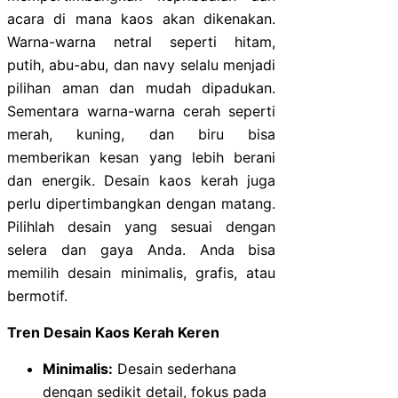
acara di mana kaos akan dikenakan.
Warna-warna netral seperti hitam,
putih, abu-abu, dan navy selalu menjadi
pilihan aman dan mudah dipadukan.
Sementara warna-warna cerah seperti
merah, kuning, dan biru bisa
memberikan kesan yang lebih berani
dan energik. Desain kaos kerah juga
perlu dipertimbangkan dengan matang.
Pilihlah desain yang sesuai dengan
selera dan gaya Anda. Anda bisa
memilih desain minimalis, grafis, atau
bermotif.
Tren Desain Kaos Kerah Keren
Minimalis:
Desain sederhana
dengan sedikit detail, fokus pada