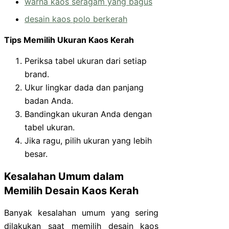
warna kaos seragam yang bagus
desain kaos polo berkerah
Tips Memilih Ukuran Kaos Kerah
Periksa tabel ukuran dari setiap
brand.
Ukur lingkar dada dan panjang
badan Anda.
Bandingkan ukuran Anda dengan
tabel ukuran.
Jika ragu, pilih ukuran yang lebih
besar.
Kesalahan Umum dalam
Memilih Desain Kaos Kerah
Banyak kesalahan umum yang sering
dilakukan saat memilih desain kaos