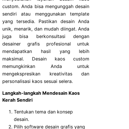
custom. Anda bisa mengunggah desain
sendiri atau menggunakan template
yang tersedia. Pastikan desain Anda
unik, menarik, dan mudah diingat. Anda
juga bisa berkonsultasi dengan
desainer grafis profesional untuk
mendapatkan hasil yang lebih
maksimal. Desain kaos custom
memungkinkan Anda untuk
mengekspresikan kreativitas dan
personalisasi kaos sesuai selera.
Langkah-langkah Mendesain Kaos
Kerah Sendiri
Tentukan tema dan konsep
desain.
Pilih software desain grafis yang