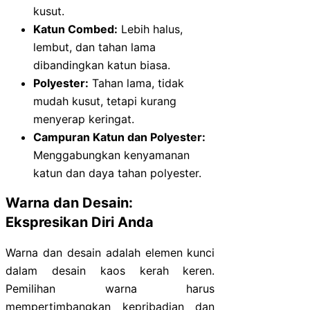
kusut.
Katun Combed:
Lebih halus,
lembut, dan tahan lama
dibandingkan katun biasa.
Polyester:
Tahan lama, tidak
mudah kusut, tetapi kurang
menyerap keringat.
Campuran Katun dan Polyester:
Menggabungkan kenyamanan
katun dan daya tahan polyester.
Warna dan Desain:
Ekspresikan Diri Anda
Warna dan desain adalah elemen kunci
dalam desain kaos kerah keren.
Pemilihan warna harus
mempertimbangkan kepribadian dan