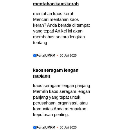
mentahan kaos kerah
mentahan kaos kerah
Mencari mentahan kaos
kerah? Anda berada di tempat
yang tepat! Artikel ini akan
membahas secara lengkap
tentang
PortalUMKM
30 Juli 2025
kaos seragam lengan
panjang
kaos seragam lengan panjang
Memilih kaos seragam lengan
panjang yang tepat untuk
perusahaan, organisasi, atau
komunitas Anda merupakan
keputusan penting.
PortalUMKM
30 Juli 2025