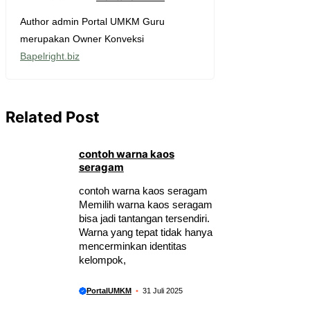
Author admin Portal UMKM Guru
merupakan Owner Konveksi
Bapelright.biz
Related Post
contoh warna kaos
seragam
contoh warna kaos seragam
Memilih warna kaos seragam
bisa jadi tantangan tersendiri.
Warna yang tepat tidak hanya
mencerminkan identitas
kelompok,
PortalUMKM
31 Juli 2025