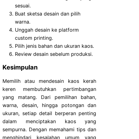
sesuai.
Buat sketsa desain dan pilih
warna.
Unggah desain ke platform
custom printing.
Pilih jenis bahan dan ukuran kaos.
Review desain sebelum produksi.
Kesimpulan
Memilih atau mendesain kaos kerah
keren membutuhkan pertimbangan
yang matang. Dari pemilihan bahan,
warna, desain, hingga potongan dan
ukuran, setiap detail berperan penting
dalam menciptakan kaos yang
sempurna. Dengan memahami tips dan
menghindari kesalahan umum yang