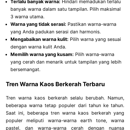
Terlalu banyak warna:
Hindari memadukan terlalu
banyak warna dalam satu tampilan. Pilih maksimal
3 warna utama.
Warna yang tidak serasi:
Pastikan warna-warna
yang Anda padukan serasi dan harmonis.
Mengabaikan warna kulit:
Pilih warna yang sesuai
dengan warna kulit Anda.
Memilih warna yang kusam:
Pilih warna-warna
yang cerah dan menarik untuk tampilan yang lebih
bersemangat.
Tren Warna Kaos Berkerah Terbaru
Tren warna kaos berkerah selalu berubah. Namun,
beberapa warna tetap populer dari tahun ke tahun.
Saat ini, beberapa tren warna kaos berkerah yang
populer meliputi warna-warna earth tone, warna
pastel, dan warna-warna cerah dengan nuansa