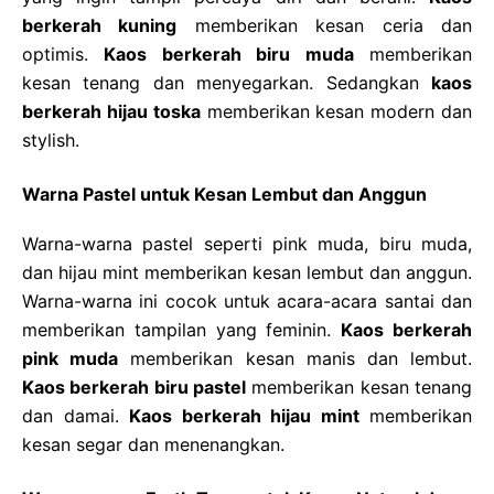
berkerah kuning
memberikan kesan ceria dan
optimis.
Kaos berkerah biru muda
memberikan
kesan tenang dan menyegarkan. Sedangkan
kaos
berkerah hijau toska
memberikan kesan modern dan
stylish.
Warna Pastel untuk Kesan Lembut dan Anggun
Warna-warna pastel seperti pink muda, biru muda,
dan hijau mint memberikan kesan lembut dan anggun.
Warna-warna ini cocok untuk acara-acara santai dan
memberikan tampilan yang feminin.
Kaos berkerah
pink muda
memberikan kesan manis dan lembut.
Kaos berkerah biru pastel
memberikan kesan tenang
dan damai.
Kaos berkerah hijau mint
memberikan
kesan segar dan menenangkan.