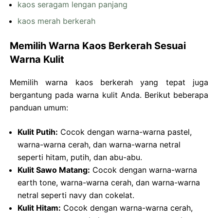
kaos seragam lengan panjang
kaos merah berkerah
Memilih Warna Kaos Berkerah Sesuai
Warna Kulit
Memilih warna kaos berkerah yang tepat juga
bergantung pada warna kulit Anda. Berikut beberapa
panduan umum:
Kulit Putih:
Cocok dengan warna-warna pastel,
warna-warna cerah, dan warna-warna netral
seperti hitam, putih, dan abu-abu.
Kulit Sawo Matang:
Cocok dengan warna-warna
earth tone, warna-warna cerah, dan warna-warna
netral seperti navy dan cokelat.
Kulit Hitam:
Cocok dengan warna-warna cerah,