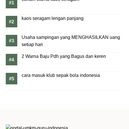
kaos seragam lengan panjang
Usaha sampingan yang MENGHASILKAN uang
setiap hari
2 Warna Baju Pdh yang Bagus dan keren
cara masuk klub sepak bola indonesia