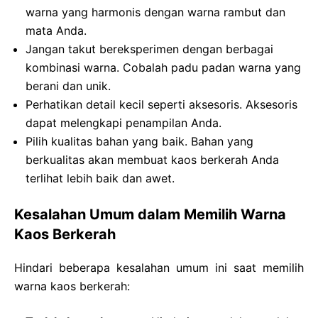
warna yang harmonis dengan warna rambut dan
mata Anda.
Jangan takut bereksperimen dengan berbagai
kombinasi warna. Cobalah padu padan warna yang
berani dan unik.
Perhatikan detail kecil seperti aksesoris. Aksesoris
dapat melengkapi penampilan Anda.
Pilih kualitas bahan yang baik. Bahan yang
berkualitas akan membuat kaos berkerah Anda
terlihat lebih baik dan awet.
Kesalahan Umum dalam Memilih Warna
Kaos Berkerah
Hindari beberapa kesalahan umum ini saat memilih
warna kaos berkerah: