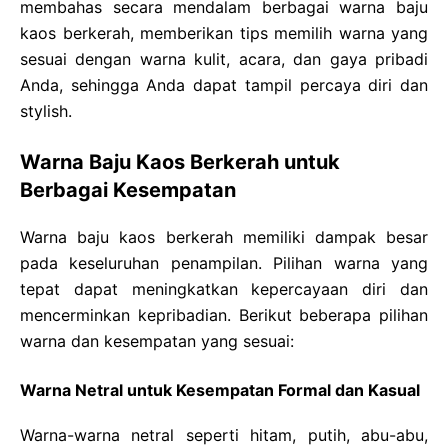
membahas secara mendalam berbagai warna baju
kaos berkerah, memberikan tips memilih warna yang
sesuai dengan warna kulit, acara, dan gaya pribadi
Anda, sehingga Anda dapat tampil percaya diri dan
stylish.
Warna Baju Kaos Berkerah untuk
Berbagai Kesempatan
Warna baju kaos berkerah memiliki dampak besar
pada keseluruhan penampilan. Pilihan warna yang
tepat dapat meningkatkan kepercayaan diri dan
mencerminkan kepribadian. Berikut beberapa pilihan
warna dan kesempatan yang sesuai:
Warna Netral untuk Kesempatan Formal dan Kasual
Warna-warna netral seperti hitam, putih, abu-abu,