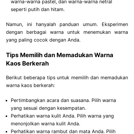
warna-warna pastel, dan warna-warna netral
seperti putih dan hitam.
Namun, ini hanyalah panduan umum. Eksperimen
dengan berbagai warna untuk menemukan warna
yang paling cocok dengan Anda.
Tips Memilih dan Memadukan Warna
Kaos Berkerah
Berikut beberapa tips untuk memilih dan memadukan
warna kaos berkerah:
Pertimbangkan acara dan suasana. Pilih warna
yang sesuai dengan kesempatan.
Perhatikan warna kulit Anda. Pilih warna yang
menonjolkan warna kulit Anda.
Perhatikan warna rambut dan mata Anda. Pilih