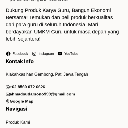
Dukung Produk Karya Guru, Bangun Ekonomi
Bersama! Temukan dan beli produk berkualitas
dari para guru di seluruh Indonesia. Mari
berdayakan UMKM Guru untuk masa depan yang
lebih sejahtera!
Facebook
Instagram
YouTube
Kontak Info
Klakahkasihan Gembong, Pati Jawa Tengah
+62 8560 072 6626
ahmadsudarsono999@gmail.com
Google Map
Navigasi
Produk Kami