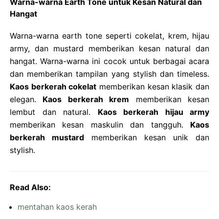
Warna-warna Earth Tone untuk Kesan Natural dan
Hangat
Warna-warna earth tone seperti cokelat, krem, hijau
army, dan mustard memberikan kesan natural dan
hangat. Warna-warna ini cocok untuk berbagai acara
dan memberikan tampilan yang stylish dan timeless.
Kaos berkerah cokelat
memberikan kesan klasik dan
elegan.
Kaos berkerah krem
memberikan kesan
lembut dan natural.
Kaos berkerah hijau army
memberikan kesan maskulin dan tangguh.
Kaos
berkerah mustard
memberikan kesan unik dan
stylish.
Read Also:
mentahan kaos kerah