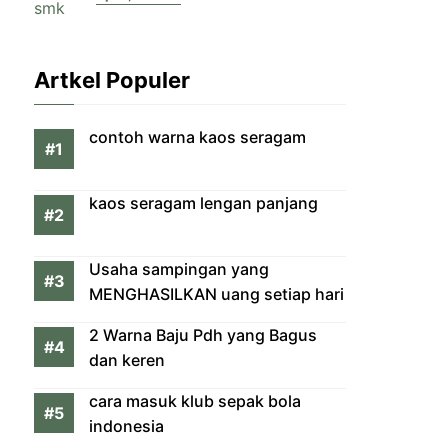
Artkel Populer
contoh warna kaos seragam
kaos seragam lengan panjang
Usaha sampingan yang
MENGHASILKAN uang setiap hari
2 Warna Baju Pdh yang Bagus
dan keren
cara masuk klub sepak bola
indonesia