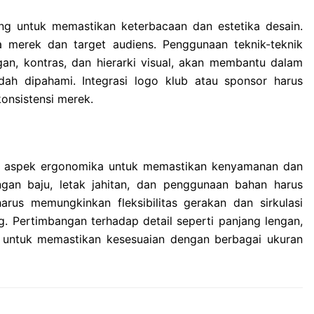
ing untuk memastikan keterbacaan dan estetika desain.
ra merek dan target audiens. Penggunaan teknik-teknik
gan, kontras, dan hierarki visual, akan membantu dalam
h dipahami. Integrasi logo klub atau sponsor harus
onsistensi merek.
n aspek ergonomika untuk memastikan kenyamanan dan
gan baju, letak jahitan, dan penggunaan bahan harus
rus memungkinkan fleksibilitas gerakan dan sirkulasi
. Pertimbangan terhadap detail seperti panjang lengan,
g untuk memastikan kesesuaian dengan berbagai ukuran