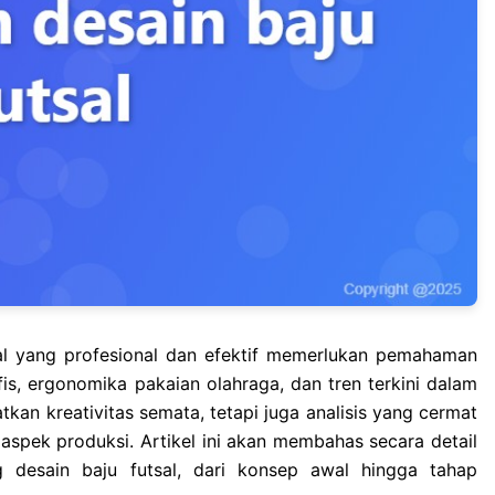
l yang profesional dan efektif memerlukan pemahaman
is, ergonomika pakaian olahraga, dan tren terkini dalam
atkan kreativitas semata, tetapi juga analisis yang cermat
 aspek produksi. Artikel ini akan membahas secara detail
 desain baju futsal, dari konsep awal hingga tahap