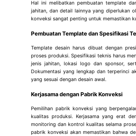
Hal ini melibatkan pembuatan template dan 
jahitan, dan detail lainnya yang diperlukan 
konveksi sangat penting untuk memastikan kua
Pembuatan Template dan Spesifikasi Te
Template desain harus dibuat dengan presi
proses produksi. Spesifikasi teknis harus me
jenis jahitan, lokasi logo dan sponsor, se
Dokumentasi yang lengkap dan terperinci ak
yang sesuai dengan desain awal.
Kerjasama dengan Pabrik Konveksi
Pemilihan pabrik konveksi yang berpengal
kualitas produksi. Kerjasama yang erat d
monitoring dan kontrol kualitas selama prose
pabrik konveksi akan memastikan bahwa desa