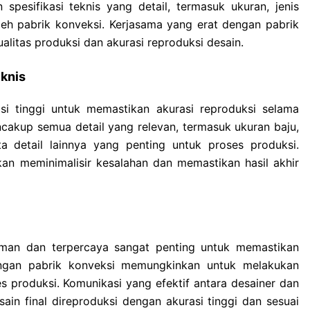
spesifikasi teknis yang detail, termasuk ukuran, jenis
oleh pabrik konveksi. Kerjasama yang erat dengan pabrik
litas produksi dan akurasi reproduksi desain.
knis
si tinggi untuk memastikan akurasi reproduksi selama
ncakup semua detail yang relevan, termasuk ukuran baju,
rta detail lainnya yang penting untuk proses produksi.
an meminimalisir kesalahan dan memastikan hasil akhir
aman dan terpercaya sangat penting untuk memastikan
engan pabrik konveksi memungkinkan untuk melakukan
s produksi. Komunikasi yang efektif antara desainer dan
in final direproduksi dengan akurasi tinggi dan sesuai