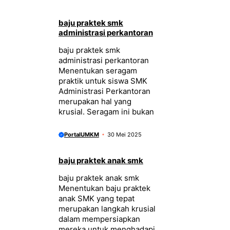
baju praktek smk
administrasi perkantoran
baju praktek smk
administrasi perkantoran
Menentukan seragam
praktik untuk siswa SMK
Administrasi Perkantoran
merupakan hal yang
krusial. Seragam ini bukan
PortalUMKM
30 Mei 2025
baju praktek anak smk
baju praktek anak smk
Menentukan baju praktek
anak SMK yang tepat
merupakan langkah krusial
dalam mempersiapkan
mereka untuk menghadapi