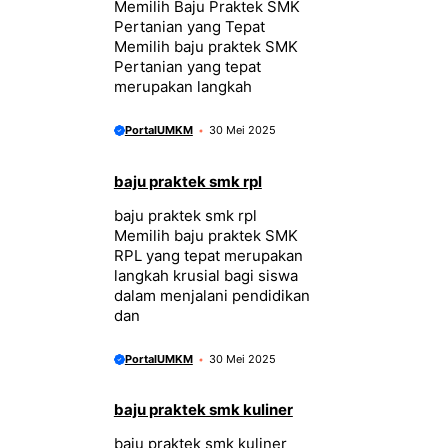
Memilih Baju Praktek SMK
Pertanian yang Tepat
Memilih baju praktek SMK
Pertanian yang tepat
merupakan langkah
PortalUMKM
30 Mei 2025
baju praktek smk rpl
baju praktek smk rpl
Memilih baju praktek SMK
RPL yang tepat merupakan
langkah krusial bagi siswa
dalam menjalani pendidikan
dan
PortalUMKM
30 Mei 2025
baju praktek smk kuliner
baju praktek smk kuliner