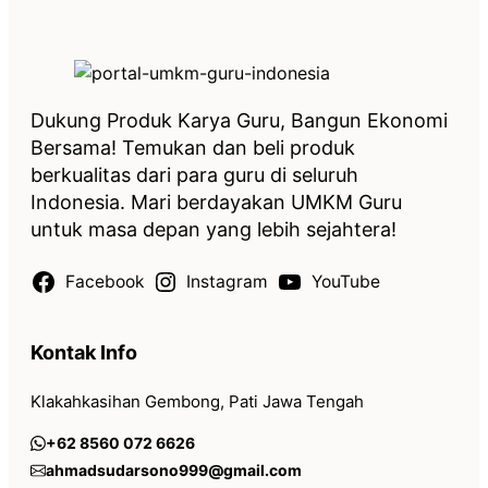
Dukung Produk Karya Guru, Bangun Ekonomi
Bersama! Temukan dan beli produk
berkualitas dari para guru di seluruh
Indonesia. Mari berdayakan UMKM Guru
untuk masa depan yang lebih sejahtera!
Facebook
Instagram
YouTube
Kontak Info
Klakahkasihan Gembong, Pati Jawa Tengah
+62 8560 072 6626
ahmadsudarsono999@gmail.com