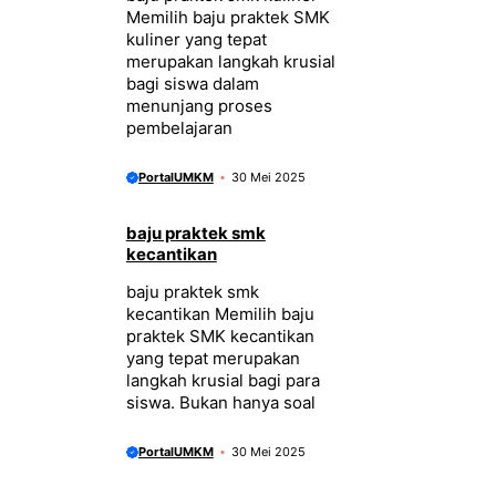
Memilih baju praktek SMK
kuliner yang tepat
merupakan langkah krusial
bagi siswa dalam
menunjang proses
pembelajaran
PortalUMKM
30 Mei 2025
baju praktek smk
kecantikan
baju praktek smk
kecantikan Memilih baju
praktek SMK kecantikan
yang tepat merupakan
langkah krusial bagi para
siswa. Bukan hanya soal
PortalUMKM
30 Mei 2025