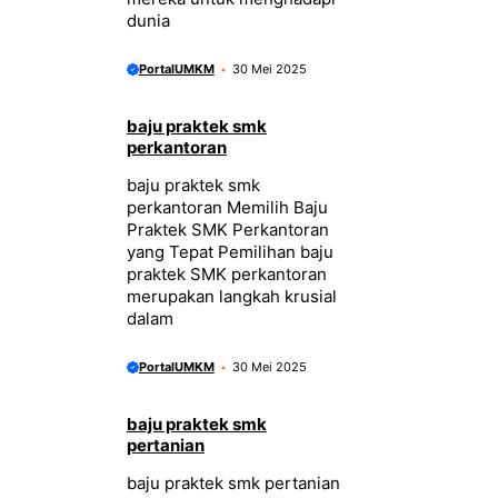
dunia
PortalUMKM
30 Mei 2025
baju praktek smk
perkantoran
baju praktek smk
perkantoran Memilih Baju
Praktek SMK Perkantoran
yang Tepat Pemilihan baju
praktek SMK perkantoran
merupakan langkah krusial
dalam
PortalUMKM
30 Mei 2025
baju praktek smk
pertanian
baju praktek smk pertanian