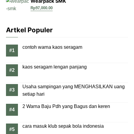
Wearpack SMK
Rp
97,000.00
Artkel Populer
contoh warna kaos seragam
kaos seragam lengan panjang
Usaha sampingan yang MENGHASILKAN uang
setiap hari
2 Warna Baju Pdh yang Bagus dan keren
cara masuk klub sepak bola indonesia