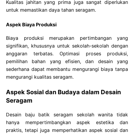
Kualitas jahitan yang prima juga sangat diperlukan
untuk memastikan daya tahan seragam.
Aspek Biaya Produksi
Biaya produksi merupakan pertimbangan yang
signifikan, khususnya untuk sekolah-sekolah dengan
anggaran terbatas. Optimasi proses produksi,
pemilihan bahan yang efisien, dan desain yang
sederhana dapat membantu mengurangi biaya tanpa
mengurangi kualitas seragam.
Aspek Sosial dan Budaya dalam Desain
Seragam
Desain baju batik seragam sekolah wanita tidak
hanya mempertimbangkan aspek estetika dan
praktis, tetapi juga memperhatikan aspek sosial dan