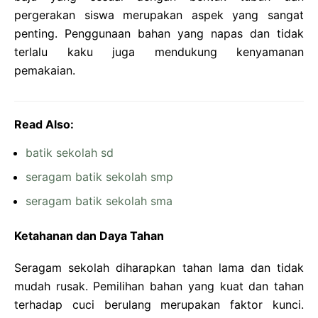
pergerakan siswa merupakan aspek yang sangat
penting. Penggunaan bahan yang napas dan tidak
terlalu kaku juga mendukung kenyamanan
pemakaian.
Read Also:
batik sekolah sd
seragam batik sekolah smp
seragam batik sekolah sma
Ketahanan dan Daya Tahan
Seragam sekolah diharapkan tahan lama dan tidak
mudah rusak. Pemilihan bahan yang kuat dan tahan
terhadap cuci berulang merupakan faktor kunci.