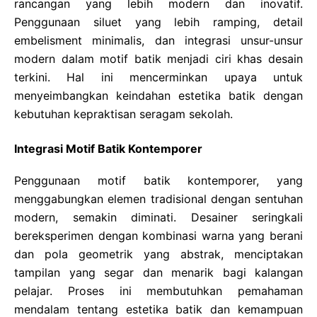
rancangan yang lebih modern dan inovatif.
Penggunaan siluet yang lebih ramping, detail
embelisment minimalis, dan integrasi unsur-unsur
modern dalam motif batik menjadi ciri khas desain
terkini. Hal ini mencerminkan upaya untuk
menyeimbangkan keindahan estetika batik dengan
kebutuhan kepraktisan seragam sekolah.
Integrasi Motif Batik Kontemporer
Penggunaan motif batik kontemporer, yang
menggabungkan elemen tradisional dengan sentuhan
modern, semakin diminati. Desainer seringkali
bereksperimen dengan kombinasi warna yang berani
dan pola geometrik yang abstrak, menciptakan
tampilan yang segar dan menarik bagi kalangan
pelajar. Proses ini membutuhkan pemahaman
mendalam tentang estetika batik dan kemampuan