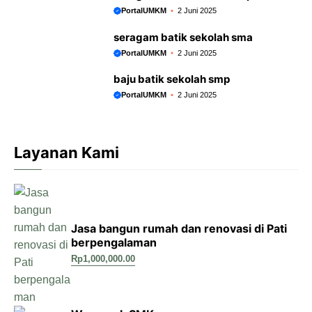
PortalUMKM
2 Juni 2025
seragam batik sekolah sma
PortalUMKM
2 Juni 2025
baju batik sekolah smp
PortalUMKM
2 Juni 2025
Layanan Kami
Jasa bangun rumah dan renovasi di Pati
berpengalaman
Rp
1,000,000.00