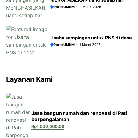
PortalUMKM
2 Maret 2025
Usaha sampingan untuk PNS di desa
PortalUMKM
1 Maret 2025
Layanan Kami
Jasa bangun rumah dan renovasi di Pati
berpengalaman
Rp
1,000,000.00