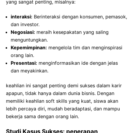
yang sangat penting, misalnya:
interaksi:
Berinteraksi dengan konsumen, pemasok,
dan investor.
Negosiasi:
meraih kesepakatan yang saling
menguntungkan.
Kepemimpinan:
mengelola tim dan menginspirasi
orang lain.
Presentasi:
menginformasikan ide dengan jelas
dan meyakinkan.
keahlian ini sangat penting demi sukses dalam karir
apapun, tidak hanya dalam dunia bisnis. Dengan
memiliki keahlian soft skills yang kuat, siswa akan
lebih percaya diri, mudah beradaptasi, dan mampu
bekerja sama dengan orang lain.
Studi Kasus Sukses: penerapan