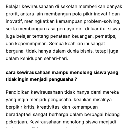
Belajar kewirausahaan di sekolah memberikan banyak
profit, antara lain membangun pola pikir inovatif dan
inovatif, meningkatkan kemampuan problem-solving,
serta membangun rasa percaya diri. di luar itu, siswa
juga belajar tentang penataan keuangan, pematips,
dan kepemimpinan. Semua keahlian ini sangat
berguna, tidak hanya dalam dunia bisnis, tetapi juga
dalam kehidupan sehari-hari.
cara kewirausahaan mampu menolong siswa yang
tidak ingin menjadi pengusaha ?
Pendidikan kewirausahaan tidak hanya demi mereka
yang ingin menjadi pengusaha. keahlian misalnya
berpikir kritis, kreativitas, dan kemampuan
beradaptasi sangat berharga dalam berbagai bidang
pekerjaan. Kewirausahaan menolong siswa menjadi