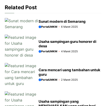
k
p
e
m
Related Post
r
Sunat modern di Semarang
PortalUMKM
6 Maret 2025
Usaha sampingan guru honorer di
desa
PortalUMKM
4 Maret 2025
Cara mencari uang tambahan untuk
guru
PortalUMKM
2 Maret 2025
Usaha sampingan yang
MENGHASILKAN uang setiap hari