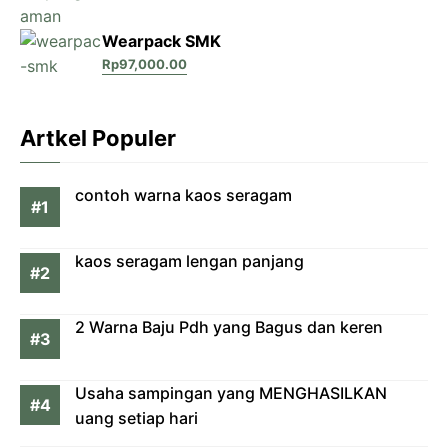
Wearpack SMK
Rp
97,000.00
Artkel Populer
contoh warna kaos seragam
kaos seragam lengan panjang
2 Warna Baju Pdh yang Bagus dan keren
Usaha sampingan yang MENGHASILKAN
uang setiap hari