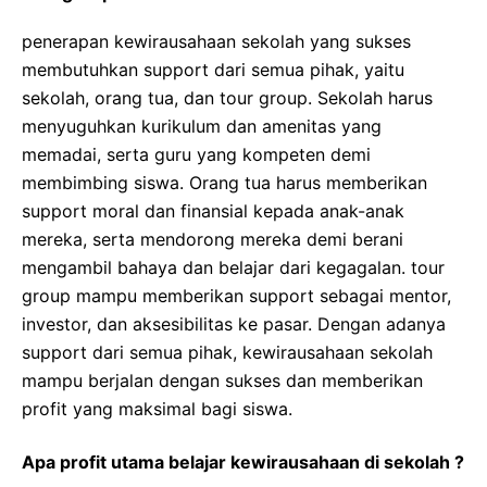
penerapan kewirausahaan sekolah yang sukses
membutuhkan support dari semua pihak, yaitu
sekolah, orang tua, dan tour group. Sekolah harus
menyuguhkan kurikulum dan amenitas yang
memadai, serta guru yang kompeten demi
membimbing siswa. Orang tua harus memberikan
support moral dan finansial kepada anak-anak
mereka, serta mendorong mereka demi berani
mengambil bahaya dan belajar dari kegagalan. tour
group mampu memberikan support sebagai mentor,
investor, dan aksesibilitas ke pasar. Dengan adanya
support dari semua pihak, kewirausahaan sekolah
mampu berjalan dengan sukses dan memberikan
profit yang maksimal bagi siswa.
Apa profit utama belajar kewirausahaan di sekolah ?