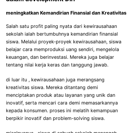
meningkatkan Kemandirian Finansial dan Kreativitas
Salah satu profit paling nyata dari kewirausahaan
sekolah ialah bertumbuhnya kemandirian finansial
siswa. Melalui proyek-proyek kewirausahaan, siswa
belajar cara memproduksi uang sendiri, mengelola
keuangan, dan berinvestasi. Mereka juga belajar
tentang nilai kerja keras dan tanggung jawab.
di luar itu , kewirausahaan juga merangsang
kreativitas siswa. Mereka ditantang demi
menciptakan produk atau layanan yang unik dan
inovatif, serta mencari cara demi memasarkannya
kepada konsumen. proses ini melatih kemampuan
berpikir inovatif dan problem-solving siswa.