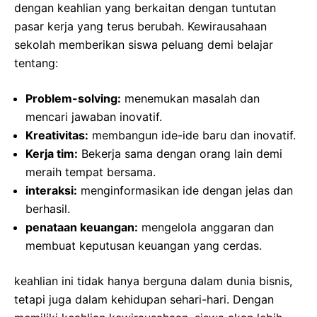
dengan keahlian yang berkaitan dengan tuntutan
pasar kerja yang terus berubah. Kewirausahaan
sekolah memberikan siswa peluang demi belajar
tentang:
Problem-solving:
menemukan masalah dan
mencari jawaban inovatif.
Kreativitas:
membangun ide-ide baru dan inovatif.
Kerja tim:
Bekerja sama dengan orang lain demi
meraih tempat bersama.
interaksi:
menginformasikan ide dengan jelas dan
berhasil.
penataan keuangan:
mengelola anggaran dan
membuat keputusan keuangan yang cerdas.
keahlian ini tidak hanya berguna dalam dunia bisnis,
tetapi juga dalam kehidupan sehari-hari. Dengan