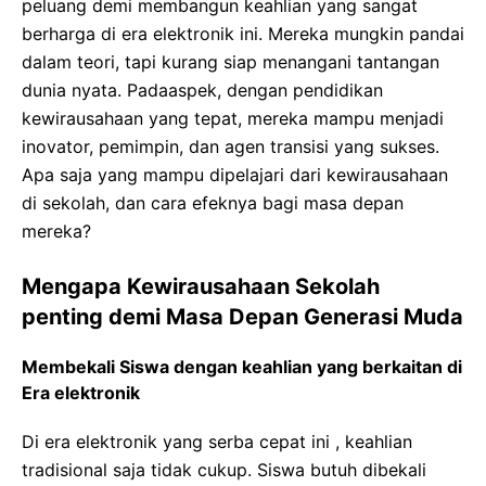
peluang demi membangun keahlian yang sangat
berharga di era elektronik ini. Mereka mungkin pandai
dalam teori, tapi kurang siap menangani tantangan
dunia nyata. Padaaspek, dengan pendidikan
kewirausahaan yang tepat, mereka mampu menjadi
inovator, pemimpin, dan agen transisi yang sukses.
Apa saja yang mampu dipelajari dari kewirausahaan
di sekolah, dan cara efeknya bagi masa depan
mereka?
Mengapa Kewirausahaan Sekolah
penting demi Masa Depan Generasi Muda
Membekali Siswa dengan keahlian yang berkaitan di
Era elektronik
Di era elektronik yang serba cepat ini , keahlian
tradisional saja tidak cukup. Siswa butuh dibekali