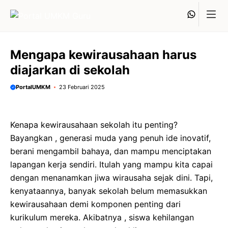
Langsung
Whats
ke
isi
Mengapa kewirausahaan harus
diajarkan di sekolah
PortalUMKM
23 Februari 2025
Kenapa kewirausahaan sekolah itu penting?
Bayangkan , generasi muda yang penuh ide inovatif,
berani mengambil bahaya, dan mampu menciptakan
lapangan kerja sendiri. Itulah yang mampu kita capai
dengan menanamkan jiwa wirausaha sejak dini. Tapi,
kenyataannya, banyak sekolah belum memasukkan
kewirausahaan demi komponen penting dari
kurikulum mereka. Akibatnya , siswa kehilangan