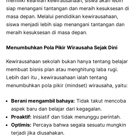
memiliki keahlian kewirausahaan, siswa akan lebih
siap menangani tantangan dan meraih kesuksesan di
masa depan. Melalui pendidikan kewirausahaan,
siswa menjadi lebih siap menangani tantangan dan
meraih kesuksesan di masa depan.
Menumbuhkan Pola Pikir Wirausaha Sejak Dini
Kewirausahaan sekolah bukan hanya tentang belajar
membuat bisnis plan atau menghitung laba rugi.
Lebih dari itu , kewirausahaan ialah tentang
menumbuhkan pola pikir (mindset) wirausaha, yaitu:
Berani mengambil bahaya:
Tidak takut mencoba
aspek baru dan belajar dari kegagalan.
Proaktif:
Inisiatif dan tidak menunggu perintah.
Optimis:
Percaya bahwa segala sesuatu mungkin
terjadi jika diusahakan.