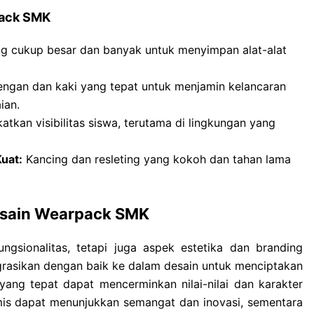
pack SMK
g cukup besar dan banyak untuk menyimpan alat-alat
ngan dan kaki yang tepat untuk menjamin kelancaran
ian.
katkan visibilitas siswa, terutama di lingkungan yang
uat:
Kancing dan resleting yang kokoh dan tahan lama
esain Wearpack SMK
gsionalitas, tetapi juga aspek estetika dan branding
egrasikan dengan baik ke dalam desain untuk menciptakan
 yang tepat dapat mencerminkan nilai-nilai dan karakter
mis dapat menunjukkan semangat dan inovasi, sementara