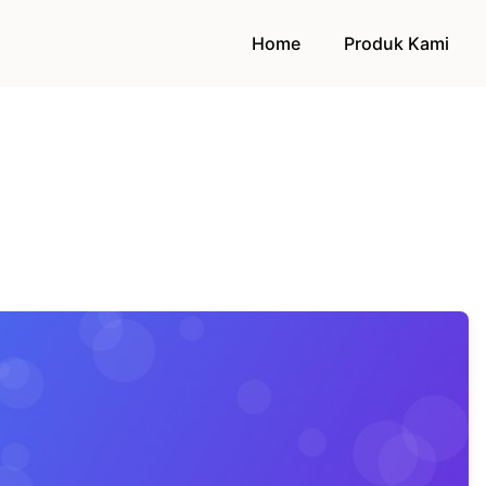
Home
Produk Kami