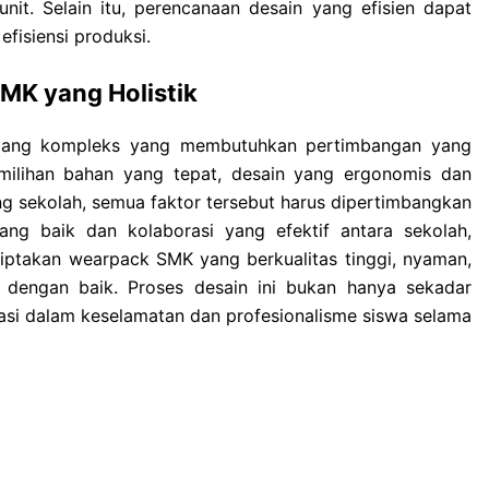
it. Selain itu, perencanaan desain yang efisien dapat
fisiensi produksi.
MK yang Holistik
yang kompleks yang membutuhkan pertimbangan yang
emilihan bahan yang tepat, desain yang ergonomis dan
ng sekolah, semua faktor tersebut harus dipertimbangkan
ng baik dan kolaborasi yang efektif antara sekolah,
iptakan wearpack SMK yang berkualitas tinggi, nyaman,
 dengan baik. Proses desain ini bukan hanya sekadar
tasi dalam keselamatan dan profesionalisme siswa selama