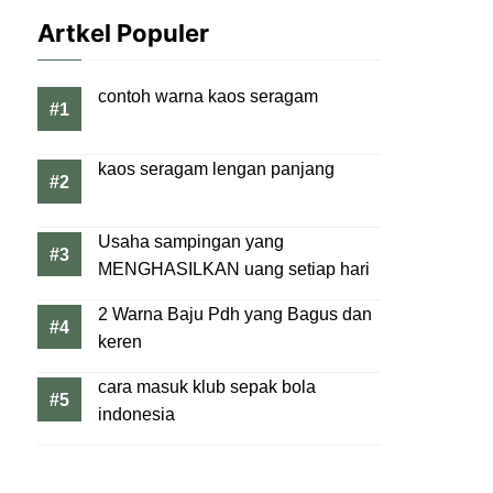
Artkel Populer
contoh warna kaos seragam
kaos seragam lengan panjang
Usaha sampingan yang
MENGHASILKAN uang setiap hari
2 Warna Baju Pdh yang Bagus dan
keren
cara masuk klub sepak bola
indonesia