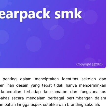
penting dalam menciptakan identitas sekolah dan
emilihan desain yang tepat tidak hanya mencerminkan
 kepedulian terhadap keselamatan dan fungsionalitas
mbahas secara mendalam berbagai pertimbangan dalam
n bahan hingga aspek estetika dan branding sekolah.