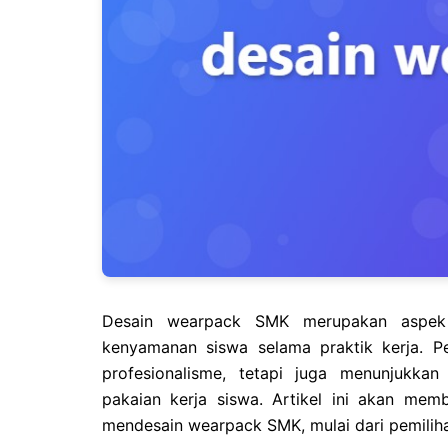
Desain wearpack SMK merupakan aspek 
kenyamanan siswa selama praktik kerja. P
profesionalisme, tetapi juga menunjukkan
pakaian kerja siswa. Artikel ini akan me
mendesain wearpack SMK, mulai dari pemiliha