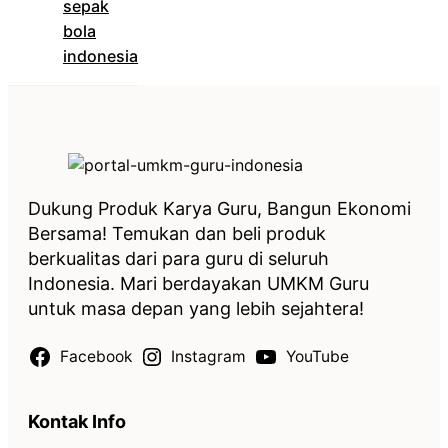
sepak
bola
indonesia
Dukung Produk Karya Guru, Bangun Ekonomi
Bersama! Temukan dan beli produk
berkualitas dari para guru di seluruh
Indonesia. Mari berdayakan UMKM Guru
untuk masa depan yang lebih sejahtera!
Facebook
Instagram
YouTube
Kontak Info