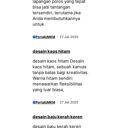
lapangan polos yang tepat
bisa jadi tantangan
tersendiri, terutama jika
Anda membutuhkannya
untuk
PortalUMKM
27 Juli 2025
desain kaos hitam
desain kaos hitam Desain
kaos hitam, sebuah kanvas
tanpa batas bagi kreativitas.
Warna hitam sendiri
menawarkan fleksibilitas
yang luar biasa,
PortalUMKM
27 Juli 2025
desain baju kerah keren
desain baju kerah keren