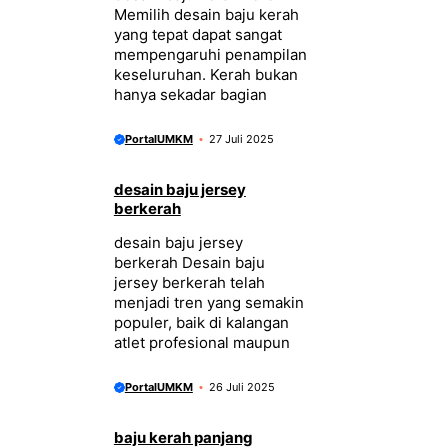
Memilih desain baju kerah
yang tepat dapat sangat
mempengaruhi penampilan
keseluruhan. Kerah bukan
hanya sekadar bagian
PortalUMKM
27 Juli 2025
desain baju jersey
berkerah
desain baju jersey
berkerah Desain baju
jersey berkerah telah
menjadi tren yang semakin
populer, baik di kalangan
atlet profesional maupun
PortalUMKM
26 Juli 2025
baju kerah panjang