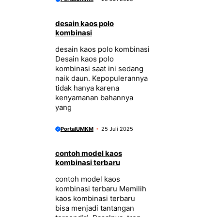
desain kaos polo
kombinasi
desain kaos polo kombinasi
Desain kaos polo
kombinasi saat ini sedang
naik daun. Kepopulerannya
tidak hanya karena
kenyamanan bahannya
yang
PortalUMKM
25 Juli 2025
contoh model kaos
kombinasi terbaru
contoh model kaos
kombinasi terbaru Memilih
kaos kombinasi terbaru
bisa menjadi tantangan